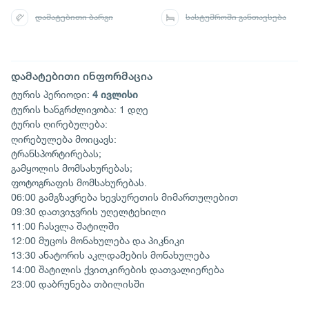
დამატებითი ბარგი
სასტუმროში განთავსება
დამატებითი ინფორმაცია
ტურის პერიოდი:
4 ივლისი
ტურის ხანგრძლივობა: 1 დღე
ტურის ღირებულება:
ღირებულება მოიცავს:
ტრანსპორტირებას;
გამყოლის მომსახურებას;
ფოტოგრაფის მომსახურებას.
06:00 გამგზავრება ხევსურეთის მიმართულებით
09:30 დათვიჯვრის უღელტეხილი
11:00 ჩასვლა შატილში
12:00 მუცოს მონახულება და პიკნიკი
13:30 ანატორის აკლდამების მონახულება
14:00 შატილის ქვითკირების დათვალიერება
23:00 დაბრუნება თბილისში