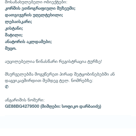
მოსანახულებელი ობიექტები:
კორშის ეთნოგრაფიული მუზეუმი;
დათვიჯვრის უღელტეხილი;
ლებაისკარი;
კისტანი;
შატილი;
ანატორის აკლდამები;
მუცო.
აუცილებელია წინასწარი რეგისტრაცია ტურზე!
მსურველებმა მოგვწერეთ პირად შეტყობინებებში ან
დაგვიკავშირდით შემდეგ ტელ. ნომრებზე:
✆
ანგარიშის ნომერი:
GE88BG4279500 (მიმღები: სოფიკო დარბაიძე)