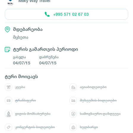
Milky Way Travel
+995 571 02 67 03
მდებარეობა
მცხეთა
ტურის გამართვის პერიოდი
გასვლა
დაბრუნება
04/07/15
04/07/15
ტური მოიცავს
კვება
ავიაბილეთები
ტრანსფერი
მუზეუმის ბილეთები
გიდის მომსახურება
სამოგზაურო დაზღვევა
კონცერტის ბილეთები
ხელბარგი