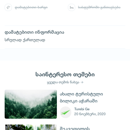
დამატებითი ბარგი
სასტუმროში განთავსება
დამატებითი ინფორმაცია
სრულად ქართულად
საინტერესო თემები
ყველა თემის ნახვა
ახალი ტურისტული
ბილიკი აჭარაში
Turebi Ge
20 ნოემბერი, 2020
შეკვეთილის