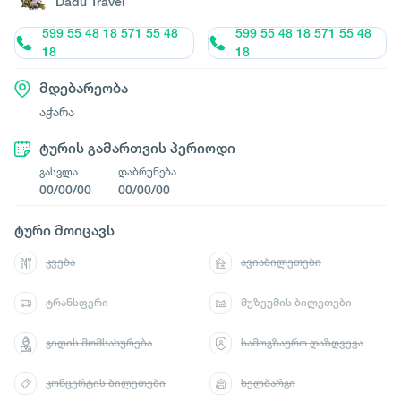
Dadu Travel
599 55 48 18 571 55 48
599 55 48 18 571 55 48
18
18
მდებარეობა
აჭარა
ტურის გამართვის პერიოდი
გასვლა
დაბრუნება
00/00/00
00/00/00
ტური მოიცავს
კვება
ავიაბილეთები
ტრანსფერი
მუზეუმის ბილეთები
გიდის მომსახურება
სამოგზაურო დაზღვევა
კონცერტის ბილეთები
ხელბარგი