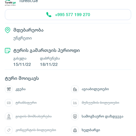
Turebi.Ge
+995 577 199 270
მდებარეობა
უნგრეთი
ტურის გამართვის პერიოდი
გასვლა
დაბრუნება
15/11/22
18/11/22
ტური მოიცავს
კვება
ავიაბილეთები
ტრანსფერი
მუზეუმის ბილეთები
გიდის მომსახურება
სამოგზაურო დაზღვევა
კონცერტის ბილეთები
ხელბარგი