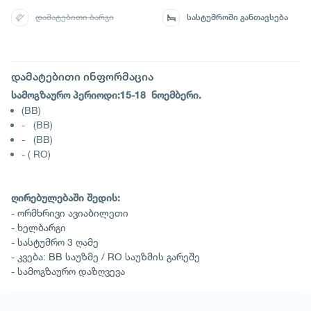
დამატებითი ბარგი
სასტუმროში განთავსება
დამატებითი ინფორმაცია
სამოგზაურო პერიოდი:15-18 ნოემბერი.
(BB)
- (BB)
- (BB)
- ( RO)
ღირებულებაში შედის:
- ორმხრივი ავიაბილეთი
- ხელბარგი
- სასტუმრო 3 ღამე
- კვება: BB საუზმე / RO საუზმის გარეშე
- სამოგზაურო დაზღვევა