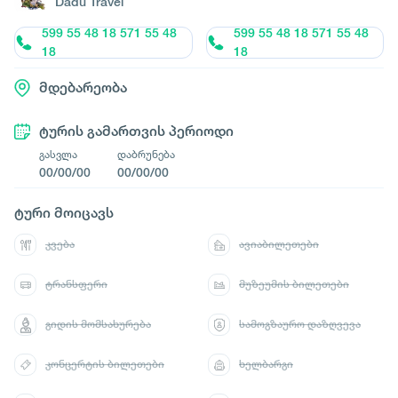
Dadu Travel
599 55 48 18 571 55 48
599 55 48 18 571 55 48
18
18
მდებარეობა
ტურის გამართვის პერიოდი
გასვლა
დაბრუნება
00/00/00
00/00/00
ტური მოიცავს
კვება
ავიაბილეთები
ტრანსფერი
მუზეუმის ბილეთები
გიდის მომსახურება
სამოგზაურო დაზღვევა
კონცერტის ბილეთები
ხელბარგი