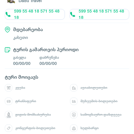
Dadu Travel
599 55 48 18 571 55 48
599 55 48 18 571 55 48
18
18
მდებარეობა
კახეთი
ტურის გამართვის პერიოდი
გასვლა
დაბრუნება
00/00/00
00/00/00
ტური მოიცავს
კვება
ავიაბილეთები
ტრანსფერი
მუზეუმის ბილეთები
გიდის მომსახურება
სამოგზაურო დაზღვევა
კონცერტის ბილეთები
ხელბარგი