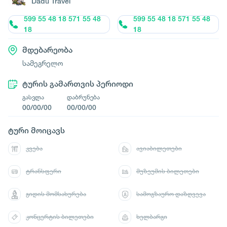
Dadu Travel
599 55 48 18 571 55 48
599 55 48 18 571 55 48
18
18
მდებარეობა
სამეგრელო
ტურის გამართვის პერიოდი
გასვლა
დაბრუნება
00/00/00
00/00/00
ტური მოიცავს
კვება
ავიაბილეთები
ტრანსფერი
მუზეუმის ბილეთები
გიდის მომსახურება
სამოგზაურო დაზღვევა
კონცერტის ბილეთები
ხელბარგი