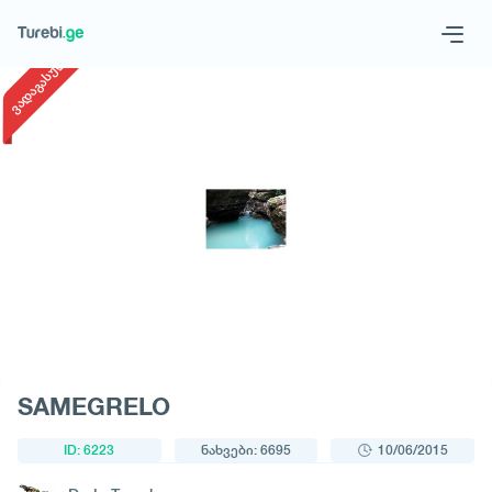
1
/
1
ვადაგასული
Geo
Eng
მოითხოვე ტური
SAMEGRELO
ID: 6223
ნახვები: 6695
10/06/2015