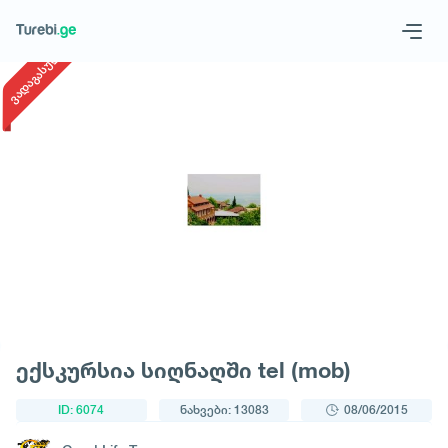
1
/
1
ვადაგასული
Geo
Eng
მოითხოვე ტური
ექსკურსია სიღნაღში tel (mob)
ID: 6074
ნახვები: 13083
08/06/2015