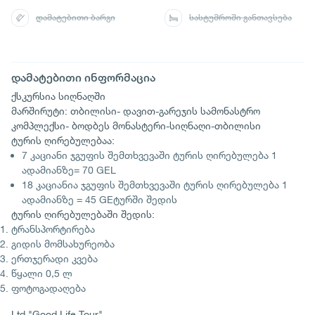
დამატებითი ბარგი
სასტუმროში განთავსება
დამატებითი ინფორმაცია
ქსკურსია სიღნაღში
მარშირუტი: თბილისი- დავით-გარეჯის სამონასტრო
კომპლექსი- ბოდბეს მონასტერი-სიღნაღი-თბილისი
ტურის ღირებულებაა:
7 კაციანი ჯგუფის შემთხვევაში ტურის ღირებულება 1
ადამიანზე= 70 GEL
18 კაციანია ჯგუფის შემთხვევაში ტურის ღირებულება 1
ადამიანზე = 45 GEტურში შედის
ტურის ღირებულებაში შედის:
ტრანსპორტირება
გიდის მომსახურეობა
ერთჯერადი კვება
წყალი 0,5 ლ
ფოტოგადაღება
Ltd "Good Life Tour"