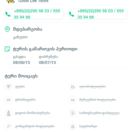
Good Life Tours
+995(32)295 56 03 / 555
+995(32)295 56 03 / 555
35 94 66
35 94 66
მდებარეობა
კახეთი
ტურის გამართვის პერიოდი
გასვლა
დაბრუნება
08/06/15
08/07/15
ტური მოიცავს
კვება
ავიაბილეთები
ტრანსფერი
მუზეუმის ბილეთები
გიდის მომსახურება
სამოგზაურო დაზღვევა
კონცერტის ბილეთები
ხელბარგი