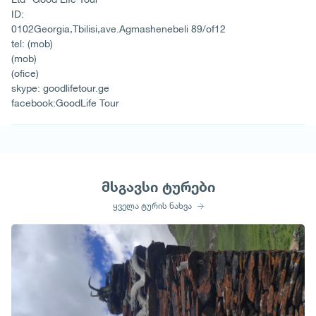
ID:
0102Georgia,Tbilisi,ave.Agmashenebeli 89/of12
tel: (mob)
(mob)
(ofice)
skype: goodlifetour.ge
facebook:GoodLife Tour
მსგავსი ტურები
ყველა ტურის ნახვა