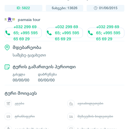
ID: 5822
ნახვები: 13626
01/06/2015
pamaia tour
+032 299 69
+032 299 69
+032 299 69
65; +995 595
65; +995 595
65; +995 595
65 69 29
65 69 29
65 69 29
მდებარეობა
სამცხე-ჯავახეთი
ტურის გამართვის პერიოდი
გასვლა
დაბრუნება
00/00/00
00/00/00
ტური მოიცავს
კვება
ავიაბილეთები
ტრანსფერი
მუზეუმის ბილეთები