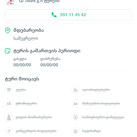
GI Tours გ.ი ტურები
551 11 45 42
მდებარეობა
სამეგრელო
ტურის გამართვის პერიოდი
გასვლა
დაბრუნება
00/00/00
00/00/00
ტური მოიცავს
კვება
ავიაბილეთები
ტრანსფერი
მუზეუმის ბილეთები
გიდის მომსახურება
სამოგზაურო დაზღვევა
კონცერტის ბილეთები
ხელბარგი