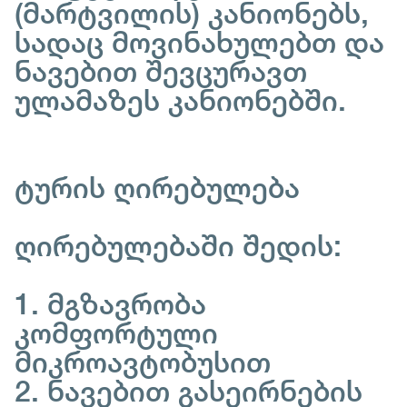
(მარტვილის) კანიონებს,
სადაც მოვინახულებთ და
ნავებით შევცურავთ
ულამაზეს კანიონებში.
ტურის ღირებულება
ღირებულებაში შედის:
1. მგზავრობა
კომფორტული
მიკროავტობუსით
2. ნავებით გასეირნების