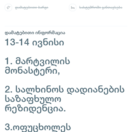
დამატებითი ბარგი
სასტუმროში განთავსება
დამატებითი ინფორმაცია
13-14 ივნისი
1. მარტვილის
მონასტერი,
2. სალხინოს დადიანების
საზაფხულო
რეზიდენცია.
3.ოფუცხოლეს