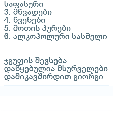
საფასური
3. მწვადები
4. წვენები
5. შოთის პურები
6. ალკოჰოლური სასმელი
ჯგუფის შევსება
დაწყებულია მსურველები
დამიკავშირდით გიორგი