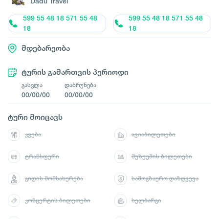
Dadu Travel
599 55 48 18 571 55 48
599 55 48 18 571 55 48
18
18
მდებარეობა
ტურის გამართვის პერიოდი
გასვლა
დაბრუნება
00/00/00
00/00/00
ტური მოიცავს
კვება
ავიაბილეთები
ტრანსფერი
მუზეუმის ბილეთები
გიდის მომსახურება
სამოგზაურო დაზღვევა
კონცერტის ბილეთები
ხელბარგი