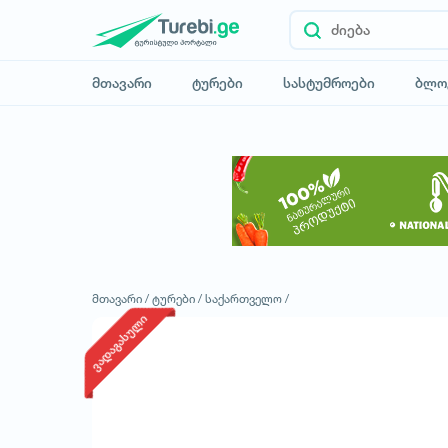
მთავარი
ტურები
სასტუმროები
ბლო
მთავარი /
ტურები /
საქართველო /
ვადაგასული