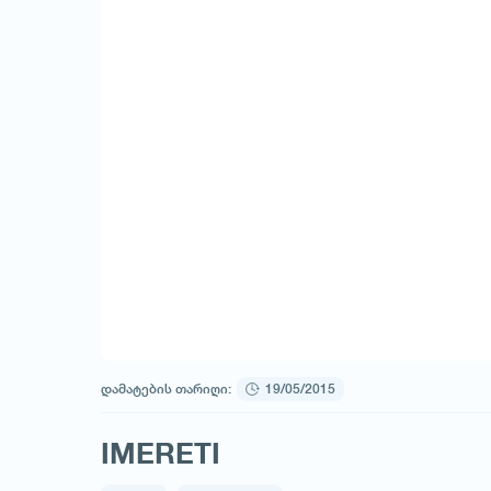
დამატების თარიღი:
19/05/2015
IMERETI