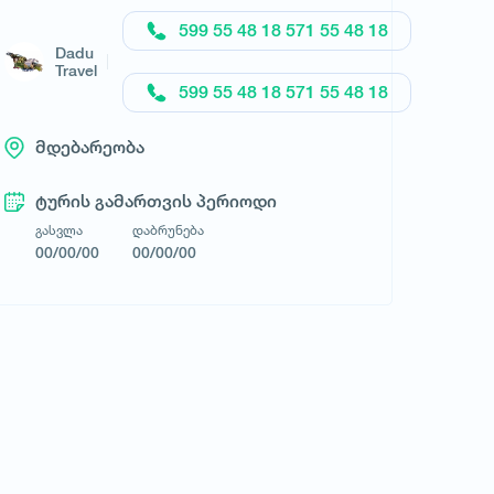
მოითხოვე ტური
599 55 48 18 571 55 48 18
Dadu
Travel
599 55 48 18 571 55 48 18
მდებარეობა
ტურის გამართვის პერიოდი
გასვლა
დაბრუნება
00/00/00
00/00/00