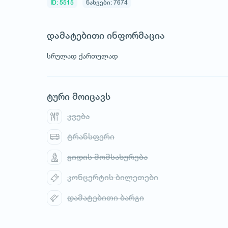
ID: 5515
ნახვები: 7674
დამატებითი ინფორმაცია
სრულად ქართულად
1
/
1
ტური მოიცავს
კვება
ტრანსფერი
გიდის მომსახურება
კონცერტის ბილეთები
დამატებითი ბარგი