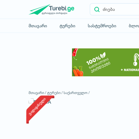
მთავარი
ტურები
სასტუმროები
ბლო
მთავარი /
ტურები /
საქართველო /
ვადაგასული