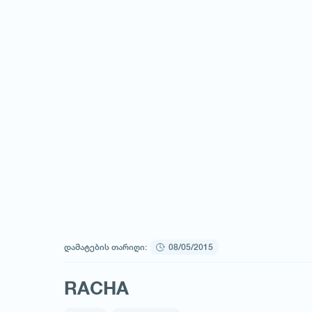
დამატების თარიღი:
08/05/2015
RACHA