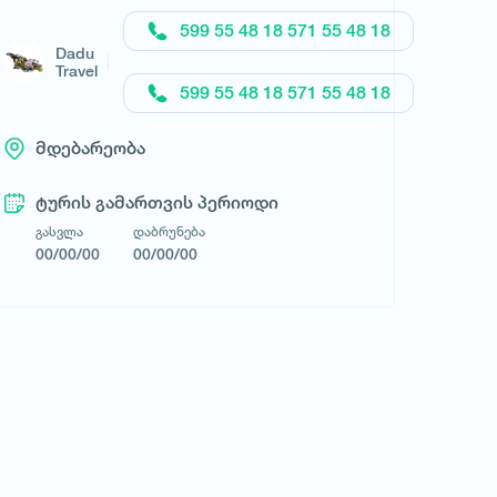
მოითხოვე ტური
599 55 48 18 571 55 48 18
Dadu
Travel
599 55 48 18 571 55 48 18
მდებარეობა
ტურის გამართვის პერიოდი
გასვლა
დაბრუნება
00/00/00
00/00/00