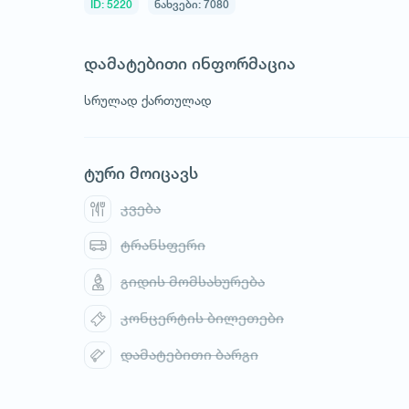
ID: 5220
ნახვები: 7080
დამატებითი ინფორმაცია
სრულად ქართულად
1
/
1
ტური მოიცავს
კვება
ტრანსფერი
გიდის მომსახურება
კონცერტის ბილეთები
დამატებითი ბარგი