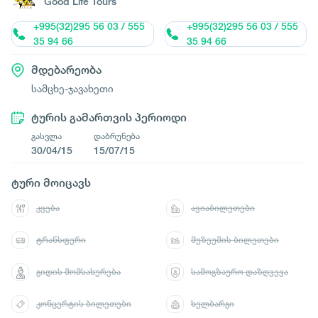
Good Life Tours
+995(32)295 56 03 / 555
+995(32)295 56 03 / 555
35 94 66
35 94 66
მდებარეობა
სამცხე-ჯავახეთი
ტურის გამართვის პერიოდი
გასვლა
დაბრუნება
30/04/15
15/07/15
ტური მოიცავს
კვება
ავიაბილეთები
ტრანსფერი
მუზეუმის ბილეთები
გიდის მომსახურება
სამოგზაურო დაზღვევა
კონცერტის ბილეთები
ხელბარგი