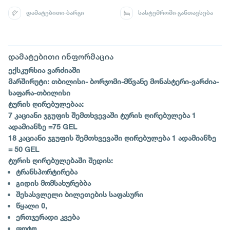
დამატებითი ბარგი
სასტუმროში განთავსება
დამატებითი ინფორმაცია
ექსკურსია ვარძიაში
მარშირუტი: თბილისი- ბორჯომი-მწვანე მონასტერი-ვარძია-
საფარა-თბილისი
ტურის ღირებულებაა:
7 კაციანი ჯგუფის შემთხვევაში ტურის ღირებულება 1
ადამიანზე =75 GEL
18 კაციანი ჯგუფის შემთხვევაში ღირებულება 1 ადამიანზე
= 50 GEL
ტურის ღირებულებაში შედის:
ტრანსპორტირება
გიდის მომსახურებბა
შესასვლელი ბილეთების საფასური
წყალი 0,
ერთჯერადი კვება
ფოტო