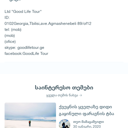
Ltd "Good Life Tour"
ID:
0102Georgia,Tbilisi,ave.Agmashenebeli 89/of12
tel: (mob)
(mob)
(ofice)
skype: goodlifetour.ge
facebook:GoodLife Tour
საინტერესო თემები
ყველა თემის ნახვა
ქვეყნის ყველაზე დიდი
გაყინული ფარავნის ტბა
თეო მამაცაშვილი
30 იანვარი, 2020