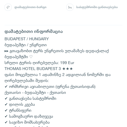
დამატებითი ბარგი
სასტუმროში განთავსება
დამატებითი ინფორმაცია
BUDAPEST / HUNGARY
ბუდაპეშტი / უნგრეთი
▸▸ გთავაზობთ ტურს უნგრეთის ულამაზეს დედაქალაქ
ბუდაპეშტში ♡
სრული ტურის ღირებულება: 199 Eur
THOMAS HOTEL BUDAPEST 3 ★★★
ფასი მოცემულია 1 ადამინზე 2 ადგილიან ნომერში და
ღირებულებაში შედის:
✔ ორმხრივი ავიაბილეთი (ფრენა ქუთაისიდან)
ქუთაისი - ბუდაპეშტი - ქუთაისი
✔ განთავსება სასტუმროში
✔ დილის კვება
✔ ტრანსფერი
✔ სამოგზაურო დაზღვევა
✔ სავიზო მომსახურება