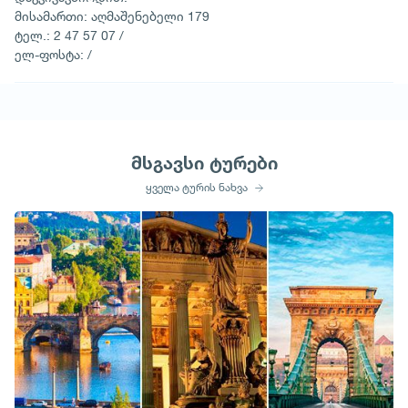
მისამართი: აღმაშენებელი 179
ტელ.: 2 47 57 07 /
ელ-ფოსტა: /
მსგავსი ტურები
ყველა ტურის ნახვა