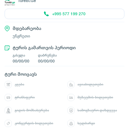
Turebi.Ge
+995 577 199 270
მდებარეობა
უნგრეთი
ტურის გამართვის პერიოდი
გასვლა
დაბრუნება
00/00/00
00/00/00
ტური მოიცავს
კვება
ავიაბილეთები
ტრანსფერი
მუზეუმის ბილეთები
გიდის მომსახურება
სამოგზაურო დაზღვევა
კონცერტის ბილეთები
ხელბარგი