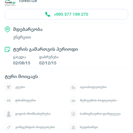
Turebi.Ge
+995 577 199 270
მდებარეობა
უნგრეთი
ტურის გამართვის პერიოდი
გასვლა
დაბრუნება
02/08/15
02/12/15
ტური მოიცავს
კვება
ავიაბილეთები
ტრანსფერი
მუზეუმის ბილეთები
გიდის მომსახურება
სამოგზაურო დაზღვევა
კონცერტის ბილეთები
ხელბარგი