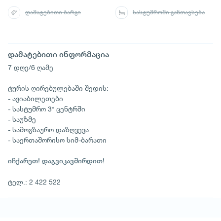
დამატებითი ბარგი
სასტუმროში განთავსება
დამატებითი ინფორმაცია
7 დღე/6 ღამე
ტურის ღირებულებაში შედის:
- ავიაბილეთები
- სასტუმრო 3* ცენტრში
- საუზმე
- სამოგზაურო დაზღვევა
- საერთაშორისო სიმ-ბარათი
იჩქარეთ! დაგვიკავშირდით!
ტელ.: 2 422 522