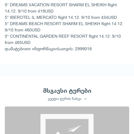
5* DREAMS VACATION RESORT SHARM EL SHEIKH flight
14.12. 9/10 from 419USD
5* IBEROTEL IL MERCATO flight 14.12. 9/10 from 434USD
5* DREAMS BEACH RESORT SHARM EL SHEIKH flight 14.12.
9/10 from 460USD
5* CONTINENTAL GARDEN REEF RESORT flight 14.12. 9/10
from 465USD
დამატებითი ინფორმაციისათვის: 2999016
მსგავსი ტურები
ყველა ტურის ნახვა