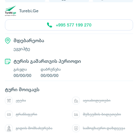
Turebi.Ge
+995 577 199 270
მდებარეობა
ეგვიპტე
ტურის გამართვის პერიოდი
გასვლა
დაბრუნება
00/00/00
00/00/00
ტური მოიცავს
კვება
ავიაბილეთები
ტრანსფერი
მუზეუმის ბილეთები
გიდის მომსახურება
სამოგზაურო დაზღვევა