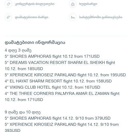
კონცერტის ბილეთები
ხელბარგი
დამატებითი ბარგი
სასტუმროში განთავსება
დამატებითი ინფორმაცია
4 დღე 3 ღამე
5* SHORES AMPHORAS flight 10.12 from 171USD
5* DREAMS VACATION RESORT SHARM EL SHEIKH flight
10.12. from 185USD
5* XPERIENCE KIROSEIZ PARKLAND flight 10.12. from 195USD
4* EL HAYAT SHARM RESORT flight 10.12. from 158USD
4* VIKING CLUB HOTEL flight 10.12. from 167USD
4* THE THREE CORNERS PALMYRA AMAR EL ZAMAN flight
10.12. from 171USD
9 ღამე და 10 დღე
5* SHORES AMPHORAS flight 14.12. 9/10 from 379USD
5* XPERIENCE KIROSEIZ PARKLAND flight 14.12. 9/10 from
393USD