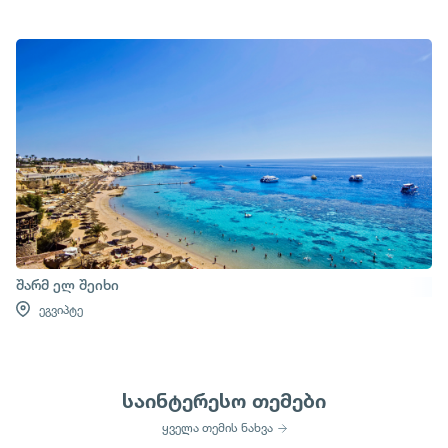
შარმ ელ შეიხი
ეგვიპტე
საინტერესო თემები
ყველა თემის ნახვა