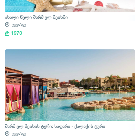
ახალი წელი შარმ ელ შეიხში
ეგვიპტე
1970
შარმ ელ შეიხის ტური: საფარი - ქალაქის ტური
ეგვიპტე