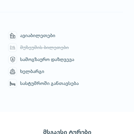
ავიაბილეთები
მუზეუმის ბილეთები
სამოგზაურო დაზღვევა
ხელბარგი
სასტუმროში განთავსება
მსგავსი ტურები