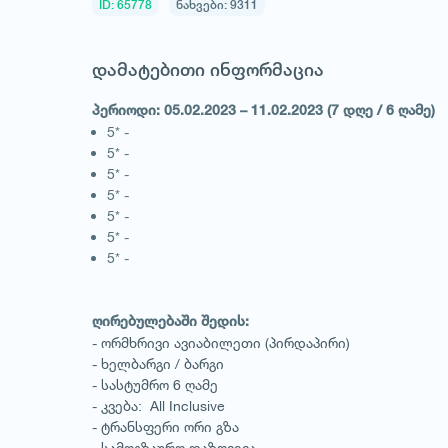
ID: 65778
ნახვები: 9311
დამატებითი ინფორმაცია
პერიოდი: 05.02.2023 – 11.02.2023 (7 დღე / 6 ღამე)
5* -
5* -
5* -
5* -
5* -
5* -
5* -
ღირებულებაში შედის:
- ორმხრივი ავიაბილეთი (პირდაპირი)
- ხელბარგი / ბარგი
- სასტუმრო 6 ღამე
- კვება: All Inclusive
- ტრანსფერი ორი გზა
- სამოგზაურო დაზღვევა