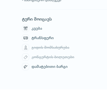
ტური მოიცავს
კვება
ტრანსფერი
გიდის მომსახურება
კონცერტის ბილეთები
დამატებითი ბარგი
1
/
3