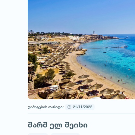
დამატების თარიღი:
21/11/2022
შარმ ელ შეიხი