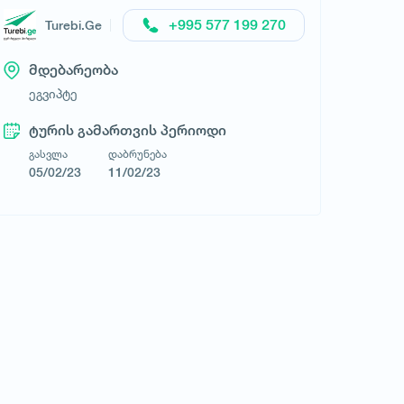
+995 577 199 270
Turebi.Ge
მდებარეობა
ეგვიპტე
ტურის გამართვის პერიოდი
გასვლა
დაბრუნება
Turebi.Ge
05/02/23
11/02/23