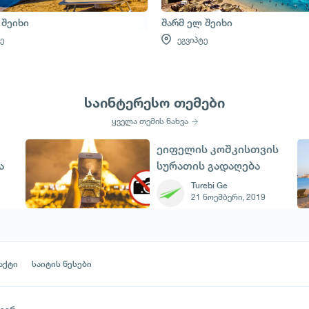
 შეიხი
შარმ ელ შეიხი
ე
ეგვიპტე
საინტერესო თემები
ყველა თემის ნახვა
ეიფელის კოშკისთვის
ა
სურათის გადაღება
იკრძალება
Turebi Ge
21 ნოემბერი, 2019
აქტი
საიტის წესები