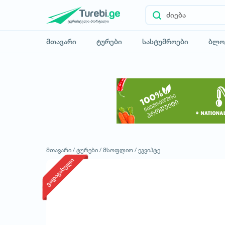
მთავარი
ტურები
სასტუმროები
ბლო
მთავარი /
ტურები /
მსოფლიო /
ეგვიპტე
ვადაგასული