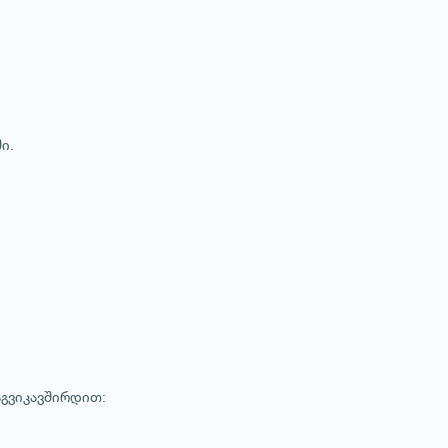
ი.
გვიკავშირდით: