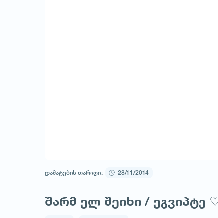
დამატების თარიღი:
28/11/2014
შარმ ელ შეიხი / ეგვიპტე