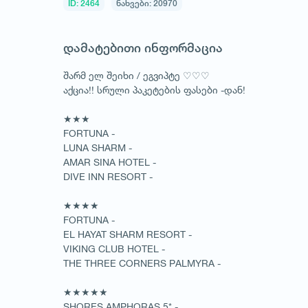
ID: 2464
ნახვები: 20970
დამატებითი ინფორმაცია
შარმ ელ შეიხი / ეგვიპტე ♡♡♡
აქცია!! სრული პაკეტების ფასები -დან!
★★★
FORTUNA -
LUNA SHARM -
AMAR SINA HOTEL -
DIVE INN RESORT -
★★★★
FORTUNA -
EL HAYAT SHARM RESORT -
VIKING CLUB HOTEL -
THE THREE CORNERS PALMYRA -
★★★★★
SHORES AMPHORAS 5* -