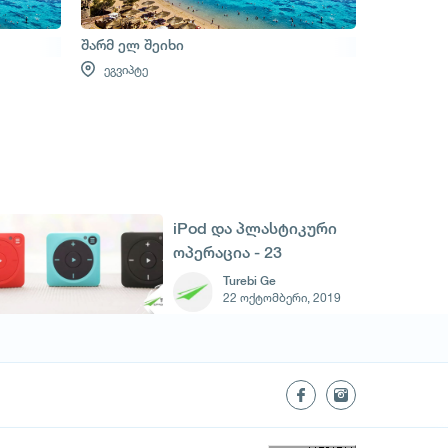
შარმ ელ შეიხი
ეგვიპტე
iPod და პლასტიკური
ოპერაცია - 23
ოქტომბერი
Turebi Ge
22 ოქტომბერი, 2019