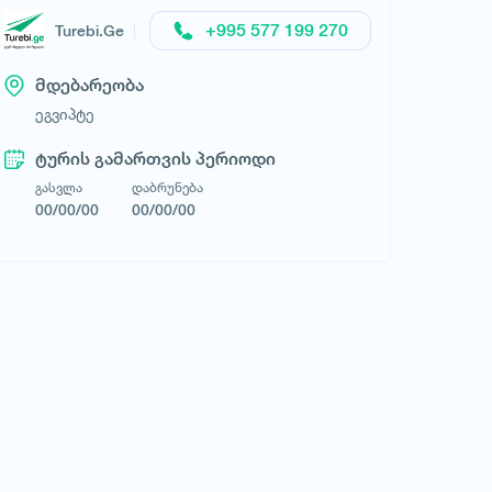
+995 577 199 270
Turebi.Ge
მდებარეობა
ეგვიპტე
ტურის გამართვის პერიოდი
გასვლა
დაბრუნება
00/00/00
00/00/00
LOVE TRAVEL