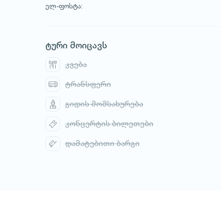
ელ-ფოსტა:
1
/
1
ტური მოიცავს
კვება
ტრანსფერი
გიდის მომსახურება
კონცერტის ბილეთები
დამატებითი ბარგი