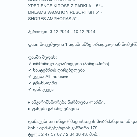
XPERIENCE KIROSEIZ PARKLA... 5* -
DREAMS VACATION RESORT SH 5* -
SHORES AMPHORAS 5* -
პერიოდი: 3.12.2014 - 10.12.2014
ფასი მოცემულია 1 ადამიანზე ორადგილიან ნომერშ
ფასში შედის:
✔ ორმხრივი ავიაბილეთი (პირდაპირი)
✔ სასტუმროს ღირებულება
✔ კვება All Inclusive
✔ ტრანსფერი
✔ დაზღვევა
▸ ანგარიშსწორება წარმოებს ლარში.
▸ ფასები განახლებადია.
დამატებითი ინფორმაციისთვის მობრძანდით ან და
მის.: აღმაშენებლის გამზირი 179
ტელ.: 2 47 57 07 / 2 34 30 43. მობ.: