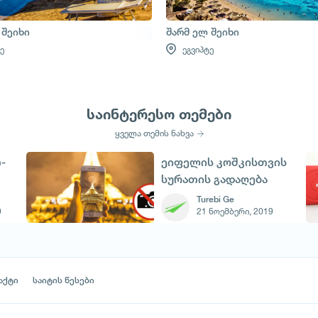
 შეიხი
შარმ ელ შეიხი
ე
ეგვიპტე
საინტერესო თემები
ყველა თემის ნახვა
-
ეიფელის კოშკისთვის
სურათის გადაღება
იკრძალება
Turebi Ge
9
21 ნოემბერი, 2019
აქტი
საიტის წესები