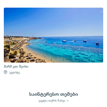
შარმ ელ შეიხი
ეგვიპტე
საინტერესო თემები
ყველა თემის ნახვა