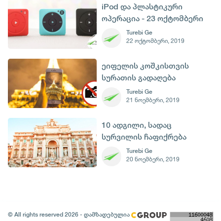
iPod და პლასტიკური
ოპერაცია - 23 ოქტომბერი
Turebi Ge
22 ოქტომბერი, 2019
ეიფელის კოშკისთვის
სურათის გადაღება
იკრძალება
Turebi Ge
21 ნოემბერი, 2019
10 ადგილი, სადაც
სურვილის ჩაფიქრება
შეგიძლია
Turebi Ge
20 ნოემბერი, 2019
© All rights reserved 2026 - დამზადებულია