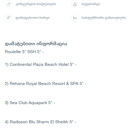
კონცერტის ბილეთები
ხელბარგი
დამატებითი ბარგი
სასტუმროში განთავსება
დამატებითი ინფორმაცია
Roulette 5* SSH 5* -
1) Continental Plaza Beach Hotel 5* -
2) Rehana Royal Beach Resort & SPA 5* -
3) Sea Club Aquapark 5* -
4) Radisson Blu Sharm El Sheikh 5* -