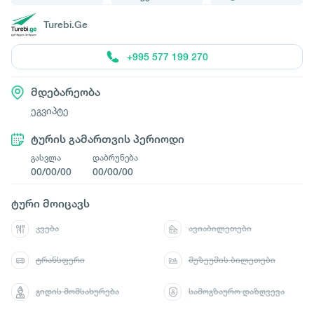
Turebi.Ge
+995 577 199 270
მდებარეობა
ეგვიპტე
ტურის გამართვის პერიოდი
გასვლა
დაბრუნება
00/00/00
00/00/00
ტური მოიცავს
კვება
ავიაბილეთები
ტრანსფერი
მუზეუმის ბილეთები
გიდის მომსახურება
სამოგზაურო დაზღვევა