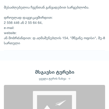
შესაძლებელია ჩვენთან განვადებით სარგებლობა.
დროულად დაგვიკავშირდით:
2 556 446 ან 2 55 64 64,
e-mail:
website:
ან მობრძანდით: დ.აღმაშენებლის 154, "მწვანე ოფისი", მე-8
სართული
მსგავსი ტურები
ყველა ტურის ნახვა