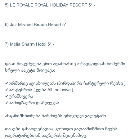
5) LE ROYALE ROYAL HOLIDAY RESORT 5* -
6) Jaz Mirabel Beach Resort 5* -
7) Melia Sharm Hotel 5* -
ფასი მოცემულია ერთ ადამიანზე ორადგილიან ნომერში.
სრული პაკეტი მოიცავს:
✔ორმხრივ ავიაბილეთს (პირდაპირი ჩარტერული რეისი )
✔სასტუმროს (კვება All Inclusive )
✔ტრანსფერს
✔სამოგზაურო დაზღვევას
ანგარიშსწორება წარმოებს ეროვნულ ვალუტაში.
ფასები განახლებადია. გთხოვთ გადაამოწმოთ ჩვენს
ოპერატორებთან საგზურის შეძენამდე.