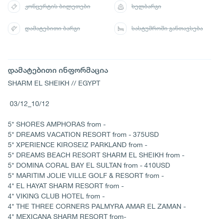
კონცერტის ბილეთები
ხელბარგი
დამატებითი ბარგი
სასტუმროში განთავსება
დამატებითი ინფორმაცია
SHARM EL SHEIKH // EGYPT
03/12_10/12
5* SHORES AMPHORAS from -
5* DREAMS VACATION RESORT from - 375USD
5* XPERIENCE KIROSEIZ PARKLAND from -
5* DREAMS BEACH RESORT SHARM EL SHEIKH from -
5* DOMINA CORAL BAY EL SULTAN from - 410USD
5* MARITIM JOLIE VILLE GOLF & RESORT from -
4* EL HAYAT SHARM RESORT from -
4* VIKING CLUB HOTEL from -
4* THE THREE CORNERS PALMYRA AMAR EL ZAMAN -
4* MEXICANA SHARM RESORT from-