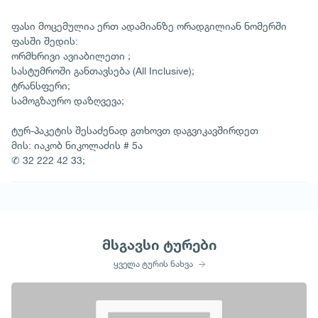
ფასი მოცემულია ერთ ადამიანზე ორადგილიან ნომერში
ფასში შედის:
ორმხრივი ავიაბილეთი ;
სასტუმროში განთავსება (All Inclusive);
ტრანსფერი;
სამოგზაურო დაზღვევა;
ტურ-პაკეტის შესაძენად გთხოვთ დაგვიკავშირდეთ
მის: იაკობ ნიკოლაძის # 5ა
✆ 32 222 42 33;
მსგავსი ტურები
ყველა ტურის ნახვა