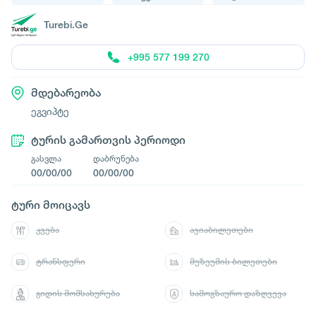
Turebi.Ge
+995 577 199 270
მდებარეობა
ეგვიპტე
ტურის გამართვის პერიოდი
გასვლა
დაბრუნება
00/00/00
00/00/00
ტური მოიცავს
კვება
ავიაბილეთები
ტრანსფერი
მუზეუმის ბილეთები
გიდის მომსახურება
სამოგზაურო დაზღვევა