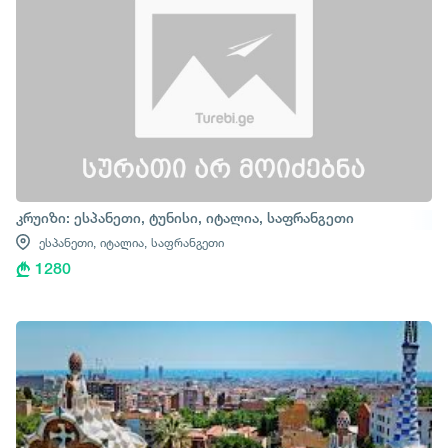
კრუიზი: ესპანეთი, ტუნისი, იტალია, საფრანგეთი
ესპანეთი,
იტალია,
საფრანგეთი
1280