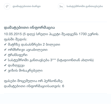
დამატებითი ბარგი
სასტუმროში განთავსება
დამატებითი ინფორმაცია
10.05.2015 (5 დღე) სრული პაკეტი შეადგენს 1700 ევროს.
ფასში შედის:
✔ მატჩზე დასასწრები 2 ბილეთი
✔ ორმხრივი ავიაბილეთი
✔ ტრანსფერი
✔ სასტუმროში განთავსება 3*** (სტადიონთან ახლოს)
✔ დაზღვევა
✔ ვიზის მოსაკრებელი
ფასები მოცემულია ორ პერსონაზე.
დამატებითი ინფორმაციისათვის: 6