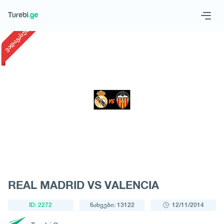
1
/
1
ვადაგასული
Geo
Eng
მოითხოვე ტური
REAL MADRID VS VALENCIA
ID: 2272
ნახვები: 13122
12/11/2014