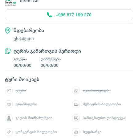
Turebi.Ge
+995 577 199 270
მდებარეობა
ესპანეთი
ტურის გამართვის პერიოდი
გასვლა
დაბრუნება
00/00/00
00/00/00
ტური მოიცავს
კვება
ავიაბილეთები
ტრანსფერი
მუზეუმის ბილეთები
გიდის მომსახურება
სამოგზაურო დაზღვევა
კონცერტის ბილეთები
ხელბარგი