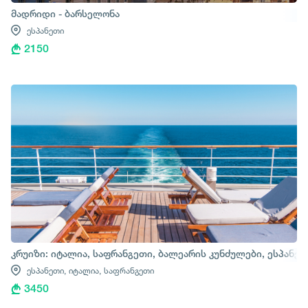
მადრიდი - ბარსელონა
ესპანეთი
2150
კრუიზი: იტალია, საფრანგეთი, ბალეარის კუნძულები, ესპანე
ესპანეთი,
იტალია,
საფრანგეთი
3450