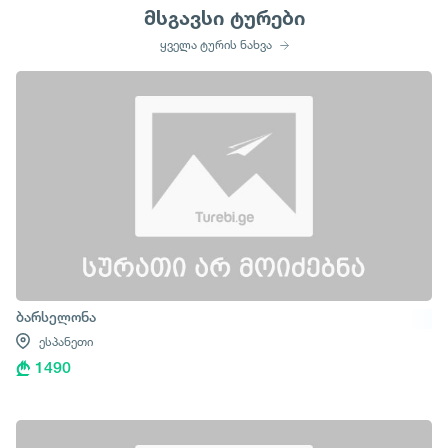
მსგავსი ტურები
ყველა ტურის ნახვა
ბარსელონა
ესპანეთი
1490