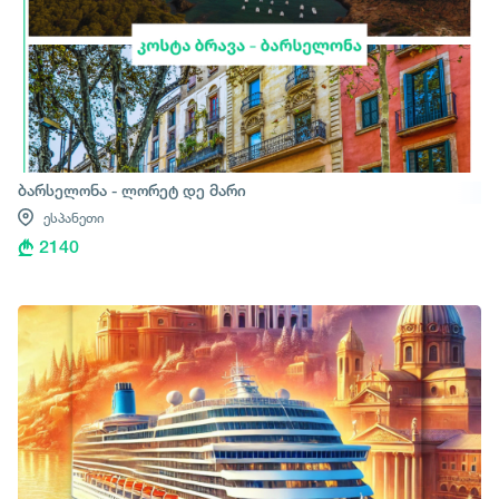
ბარსელონა - ლორეტ დე მარი
ესპანეთი
2140