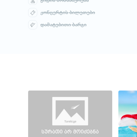
გიდის მომსახურება
კონცერტის ბილეთები
დამატებითი ბარგი