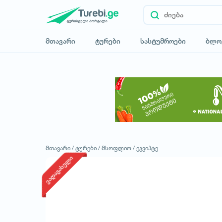
მთავარი
ტურები
სასტუმროები
ბლო
მთავარი /
ტურები /
მსოფლიო /
ეგვიპტე
ვადაგასული