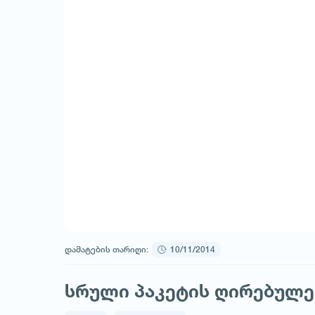
დამატების თარიღი:
10/11/2014
სრული პაკეტის ღირებულება