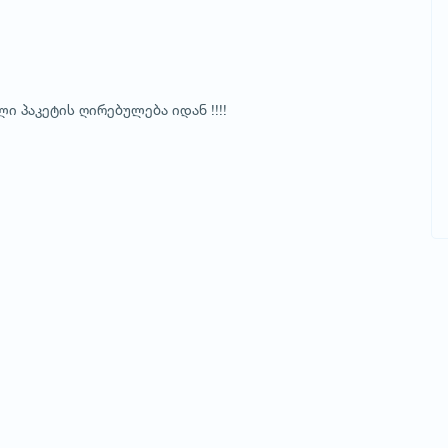
ი პაკეტის ღირებულება იდან !!!!