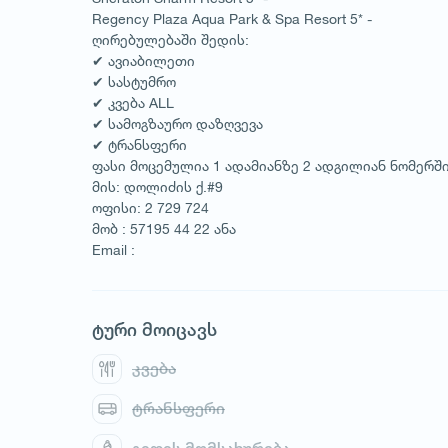
Regency Plaza Aqua Park & Spa Resort 5* -
ღირებულებაში შედის:
✔ ავიაბილეთი
✔ სასტუმრო
✔ კვება ALL
✔ სამოგზაურო დაზღვევა
✔ ტრანსფერი
ფასი მოცემულია 1 ადამიანზე 2 ადგილიან ნომერშ
მის: დოლიძის ქ.#9
ოფისი: 2 729 724
მობ : 57195 44 22 ანა
Email :
ტური მოიცავს
კვება
ტრანსფერი
1
/
1