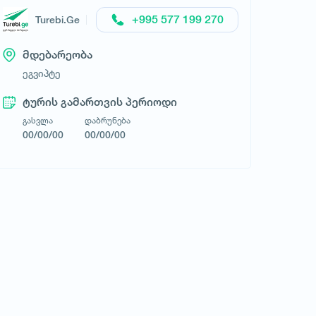
+995 577 199 270
Turebi.Ge
მდებარეობა
ეგვიპტე
ტურის გამართვის პერიოდი
გასვლა
დაბრუნება
00/00/00
00/00/00
ტურისტული კომპანია FlyTravel