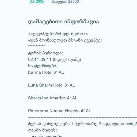
ID: 2035
ნახვები: 22500
დამატებითი ინფორმაცია
<<ეგვიპტე/შარმ-ელ-შეიხი>>
-დან მოინახულეთ მზიანი ეგვიპტე!
***********
ტურის პერიოდი:
02.11-09.11 (8დღე/7ღამე)
სასტუმროები:
Karma Hotel 3* AL
Luna Sharm Hotel 3* AL
Sharm Inn Amarien 4* AL
Panorama Naama Heights 4* AL
-----------------------------------------------------------------------
ტურის ღირებულება 1 პერსონაზე 2 ადგილიან ნომ
ფასში შედის:
- ავიაბილეთები