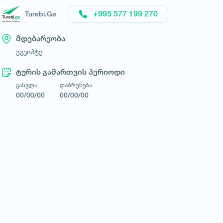
+995 577 199 270
Turebi.Ge
მდებარეობა
ეგვიპტე
ტურის გამართვის პერიოდი
გასვლა
დაბრუნება
00/00/00
00/00/00
Good Life Tours