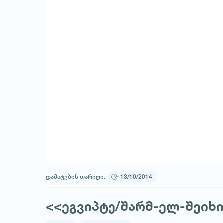
დამატების თარიღი:
13/10/2014
<<ეგვიპტე/შარმ-ელ-შეიხი