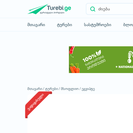
მთავარი
ტურები
სასტუმროები
ბლო
მთავარი /
ტურები /
მსოფლიო /
ეგვიპტე
ვადაგასული