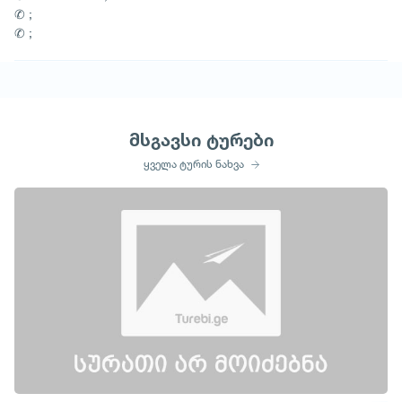
✆ ;
✆ ;
მსგავსი ტურები
ყველა ტურის ნახვა