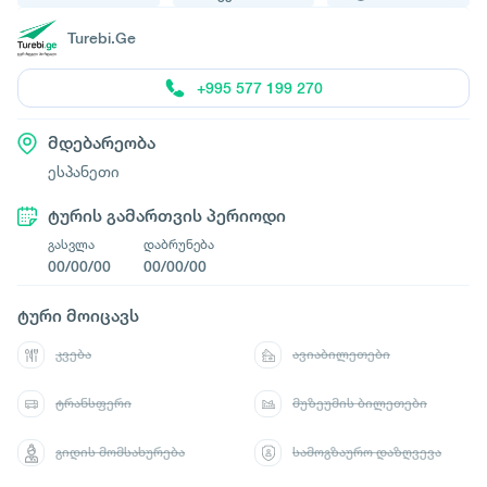
Turebi.Ge
+995 577 199 270
მდებარეობა
ესპანეთი
ტურის გამართვის პერიოდი
გასვლა
დაბრუნება
00/00/00
00/00/00
ტური მოიცავს
კვება
ავიაბილეთები
ტრანსფერი
მუზეუმის ბილეთები
გიდის მომსახურება
სამოგზაურო დაზღვევა