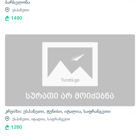
ბარსელონა
ესპანეთი
1490
კრუიზი: ესპანეთი, ტუნისი, იტალია, საფრანგეთი
ესპანეთი,
იტალია,
საფრანგეთი
1280