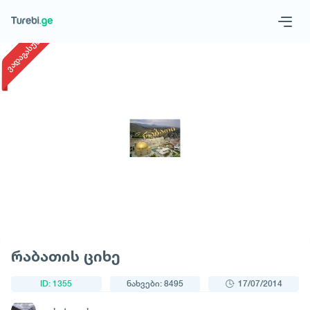
1
/
1
ვადაგასული
Geo
Eng
მოითხოვე ტური
რაბათის ციხე
ID: 1355
ნახვები: 8495
17/07/2014