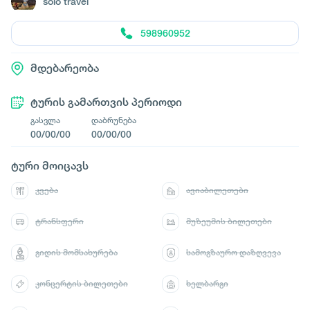
solo travel
598960952
მდებარეობა
ტურის გამართვის პერიოდი
გასვლა
დაბრუნება
00/00/00
00/00/00
ტური მოიცავს
კვება
ავიაბილეთები
ტრანსფერი
მუზეუმის ბილეთები
გიდის მომსახურება
სამოგზაურო დაზღვევა
კონცერტის ბილეთები
ხელბარგი