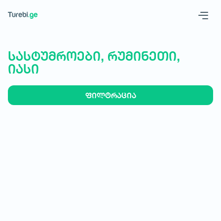
Geo
Eng
სასტუმროები, რუმინეთი,
იასი
ფილტრაცია