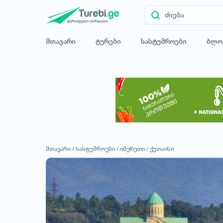
მთავარი
ტურები
სასტუმროები
ბლო
მთავარი /
სასტუმროები /
იმერეთი /
ქუთაისი