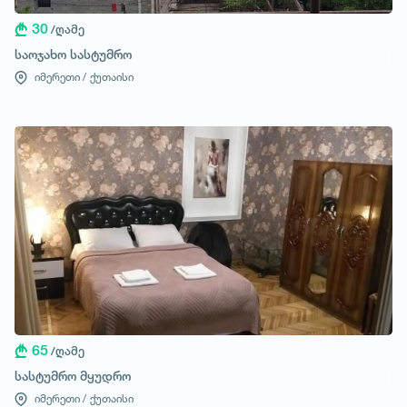
30
/ღამე
საოჯახო სასტუმრო
იმერეთი /
ქუთაისი
65
/ღამე
სასტუმრო მყუდრო
იმერეთი /
ქუთაისი