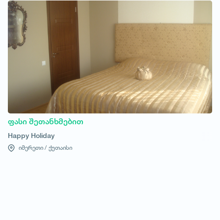
ფასი შეთანხმებით
Happy Holiday
იმერეთი /
ქუთაისი