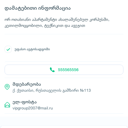
დამატებითი ინფორმაცია
ორ ოთახიანი აპარტამენტი ახალაშენებულ კორპუსში,
კეთილმოცყობილი, ტექნიკით და ავეჯით
უფასო ავტოსადგომი
555565556
მდებარეობა
ქ. ქუთაისი, რუსთაველის გამზირი №113
ელ-ფოსტა
vipgroup2007@mail.ru