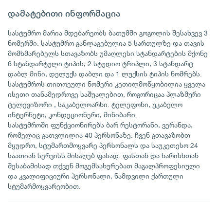
დამატებითი ინფორმაცია
სასტუმრო მარია მდებარეობს ბათუმში გოგოლის შესახვევ 3
ნომერში. სასტუმრო განლაგებულია 5 სართულზე და თავის
მომხმარებელს სთავაზობს უმაღლესი სტანდარტების მქონე
6 სტანდარტული ტიპის, 2 სტუდიო ტრიპლი, 3 სტანდარტ
დაბლ მინი, დელუქს დაბლი და 1 ლუქსის ტიპის ნომრებს.
სასტუმროს თითოეული ნომერი კეთილმოწყობილია ყველა
ისეთი თანამედროვე საშუალებით, როგორიცაა პლაზმური
ტელევიზორი , საკაბელოარხი. ტელეფონი, უკაბელო
ინტერნეტი, კონდეციონერი, მინიბარი.
სასტუმროში ფუნქციონირებს ბარ რესტორანი, ვერანდა,
რომელიც გათვლილია 40 პერსონაზე. ჩვენ გთავაზობთ
მყუდრო, სტუმართმოყვარე პერსონალს და საუკეთესო 24
საათიან სერვისს მისაღებ ფასად. ფასთან და ხარისხთან
შესაბამისად თქვენ მოგემსახურებათ მაგალპროფესიული
და კვალიფიციური პერსონალი, ნამდვილი ქართული
სტუმარმოყვარეობით.