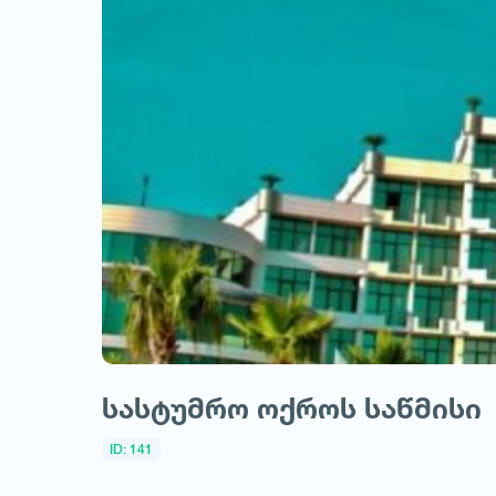
სასტუმრო ოქროს საწმისი
ID: 141