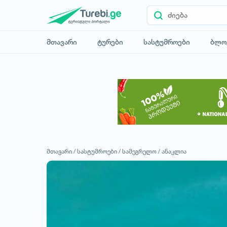
მთავარი
ტურები
სასტუმროები
ბლო
მთავარი /
სასტუმროები /
სამეგრელო /
ანაკლია