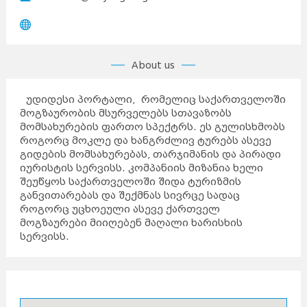
About us
უდიდესი პორტალი, რომელიც საქართველოში
მოგზაურობის მსურველებს სთავაზობს
მომსახურების ფართო სპექტრს. ეს გულისხმობს
როგორც მოკლე და ხანგრძლივ ტურებს ასევე
გიდების მომსახურებას, თარჯიმანის და პირადი
იურისტის სერვისს. კომპანიის მიზანია ხელი
შეუწყოს საქართველოში შიდა ტურიზმის
განვითარებას და შექმნას სივრცე სადაც
როგორც უცხოეული ასევე ქართველ
მოგზაურები მიიღებენ მაღალი ხარისხის
სერვისს.