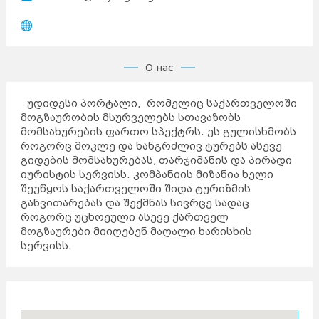
О нас
უდიდესი პორტალი, რომელიც საქართველოში
მოგზაურობის მსურველებს სთავაზობს
მომსახურების ფართო სპექტრს. ეს გულისხმობს
როგორც მოკლე და ხანგრძლივ ტურებს ასევე
გიდების მომსახურებას, თარჯიმანის და პირადი
იურისტის სერვისს. კომპანიის მიზანია ხელი
შეუწყოს საქართველოში შიდა ტურიზმის
განვითარებას და შექმნას სივრცე სადაც
როგორც უცხოეული ასევე ქართველ
მოგზაურები მიიღებენ მაღალი ხარისხის
სერვისს.