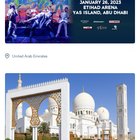
United Arab Emirates