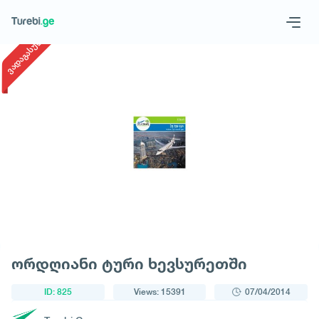
1
/
1
ვადაგასული
Geo
Eng
Request a tour
ორდღიანი ტური ხევსურეთში
ID: 825
Views: 15391
07/04/2014