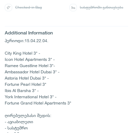
Checked-in Bag
სასტუმროში განთავსება
Additional Information
პერიოდი:15.04.22.04.
City King Hotel 3* -
Icon Hotel Apartments 3* -
Ramee Guestline Hotel 3*-
Ambassador Hotel Dubai 3* -
Astoria Hotel Dubai 3* -
Fortune Pearl Hotel 3*
Ibis Al Barsha 3* -
York International Hotel 3* -
Fortune Grand Hotel Apartments 3*
ღირებულებასი შედის:
- ავიაბილეთი
- სასტუმრო