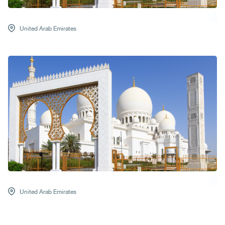
United Arab Emirates
United Arab Emirates