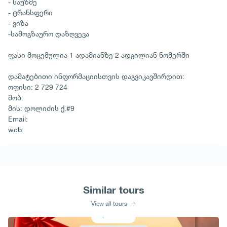
- საუზმე
- ტრანსფერი
- ვიზა
-სამოგზაურო დაზღვევა
ფასი მოცემულია 1 ადამიანზე 2 ადგილიან ნომერში
დამატებითი ინფორმაციისთვის დაგვიკავშირდით:
ოფისი: 2 729 724
მობ:
მის: დოლიძის ქ.#9
Email:
web:
Similar tours
View all tours