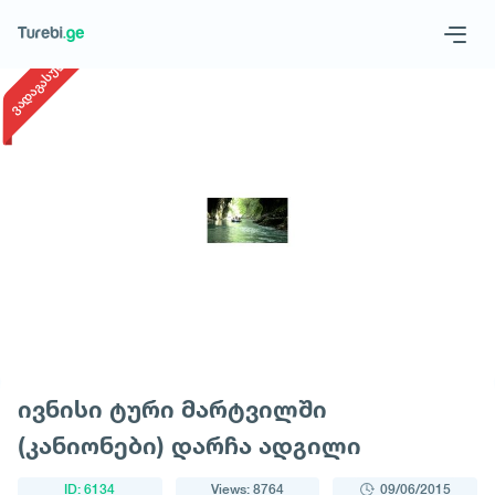
1
/
1
ვადაგასული
Geo
Eng
Request a tour
ივნისი ტური მარტვილში
(კანიონები) დარჩა ადგილი
ID: 6134
Views: 8764
09/06/2015