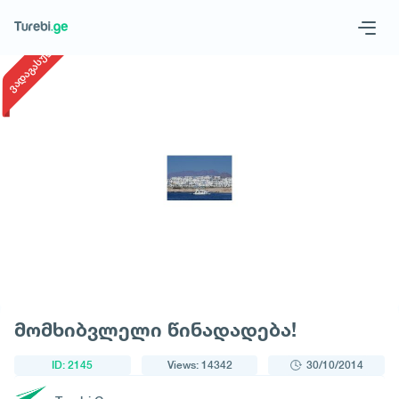
1
/
1
ვადაგასული
Geo
Eng
Request a tour
მომხიბვლელი წინადადება!
ID: 2145
Views: 14342
30/10/2014