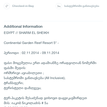
Checked-in Bag
სასტუმროში განთავსება
Additional Information
EGYPT // SHARM EL SHEIKH
Continental Garden Reef Resort 5* -
პერიოდი : 02.11.2014 - 09.11.2014
ფასი მოცემულია ერთ ადამიანზე ორადგილიან ნომერში
ფასში შედის:
ორმხრივი ავიაბილეთი ;
სასტუმროში განთავსება (All Inclusive);
ტრანსფერი;
ტურისტული დაზღვევა;
ტურ-პაკეტის შესაძენად გთხოვთ დაგვიკავშირდეთ
მის: იაკობ ნიკოლაძის # 5ა