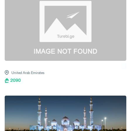
United Arab Emirates
2090