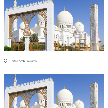
United Arab Emirates