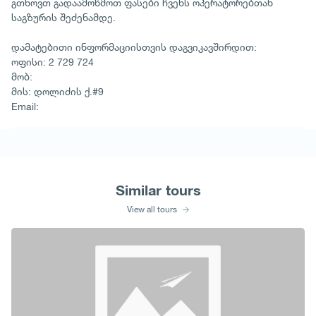
გთხოვთ გადაამოწმოთ ფასები ჩვენს ოპერატორებთან
საგზურის შეძენამდე.
დამატებითი ინფორმაციისთვის დაგვიკავშირდით:
ოფისი: 2 729 724
მობ:
მის: დოლიძის ქ.#9
Email:
Similar tours
View all tours