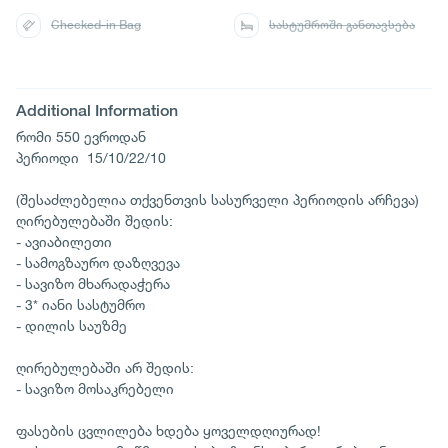
Checked-in Bag
სასტუმროში განთავსება
Additional Information
რომი 550 ევროდან
პერიოდი 15/10/22/10
(შესაძლებელია თქვენთვის სასურველი პერიოდის არჩევა)
ღირებულებაში შედის:
- ავიაბილეთი
- სამოგზაურო დაზღვევა
- სავიზო მხარადაჭერა
- 3* იანი სასტუმრო
- დილის საუზმე
ღირებულებაში არ შედის:
- სავიზო მოსაკრებელი
ფასების ცვლილება ხდება ყოველდღიურად!