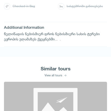
Checked-in Bag
სასტუმროში განთავსება
Additional Information
წელიწადის ნებისმიერ დროს ნებისმიერი სახის ტურები
ევროპის ულამაზეს ქვეყნებში... .
Similar tours
View all tours