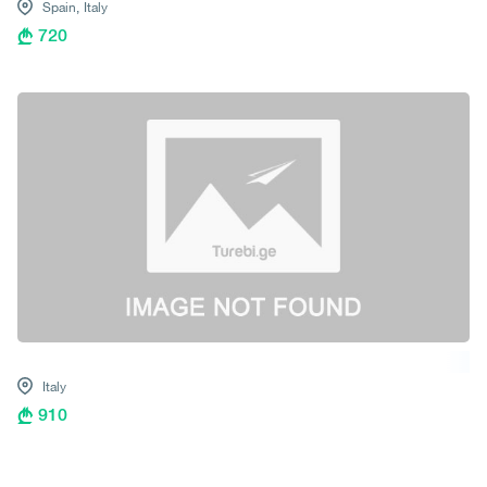
Spain,
Italy
720
Italy
910