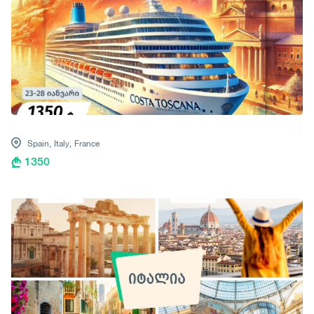
Spain,
Italy,
France
1350