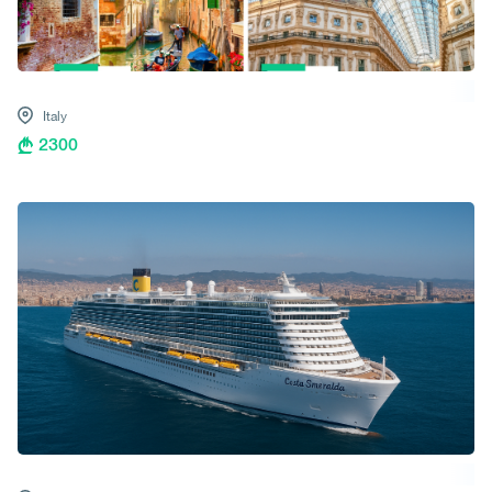
Italy
2300