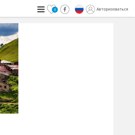
Авторизоваться
0