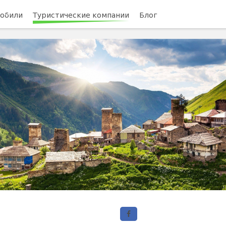
обили
Туристические компании
Блог