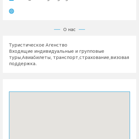
О нас
Туристическое Агенство
Входящие индивидуальные и групповые
туры,Авиабилеты, транспорт,страхование,визовая
поддержка.