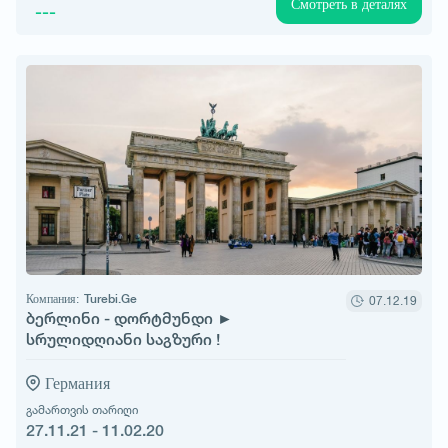
Смотреть в деталях
---
Компания:
Turebi.Ge
07.12.19
ბერლინი - დორტმუნდი ►
სრულიდღიანი საგზური !
Германия
გამართვის თარიღი
27.11.21 - 11.02.20