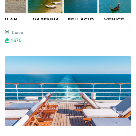
Италия
1670