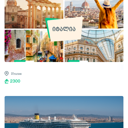
Италия
2300