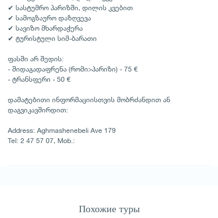
✔ სასტუმრო პარიზში, დილის კვებით
✔ სამოგზაურო დაზღვევა
✔ სავიზო მხარდაჭერა
✔ ტურისტული სიმ-ბარათი
ფასში არ შედის:
- შიდაგადაფრენა (რომი>პარიზი) - 75 €
- ტრანსფერი - 50 €
დამატებითი ინფორმაციისთვის მობრძანდით ან
დაგვიკავშირდით:
Address: Aghmashenebeli Ave 179
Tel: 2 47 57 07, Mob.:
Похожие туры