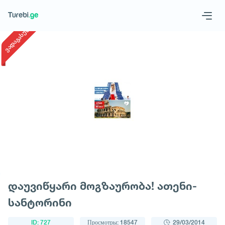
1
/
1
ვადაგასული
Geo
Eng
Запросить тур
დაუვიწყარი მოგზაურობა! ათენი-
სანტორინი
ID: 727
Просмотры: 18547
29/03/2014