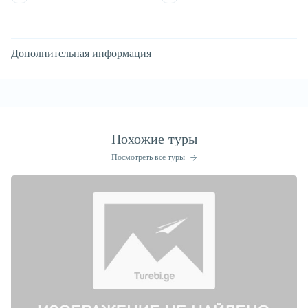
Дополнительная информация
Похожие туры
Посмотреть все туры