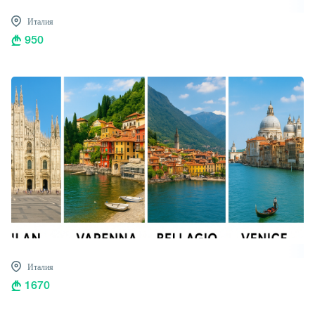
Италия
950
Италия
1670