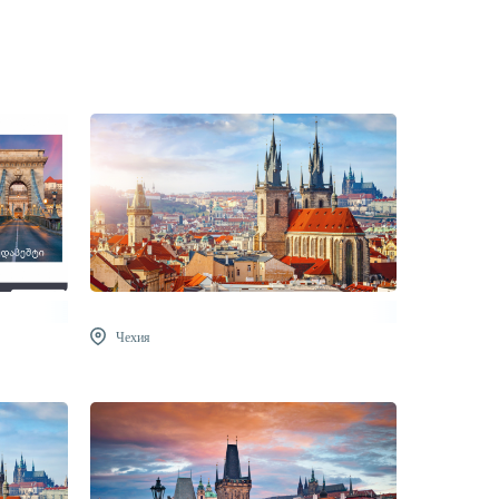
Чехия