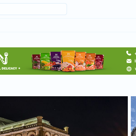
Запросить тур