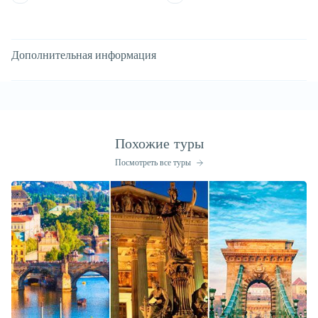
Дополнительная информация
Похожие туры
Посмотреть все туры