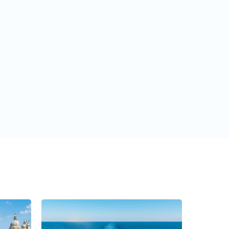
Запросить тур