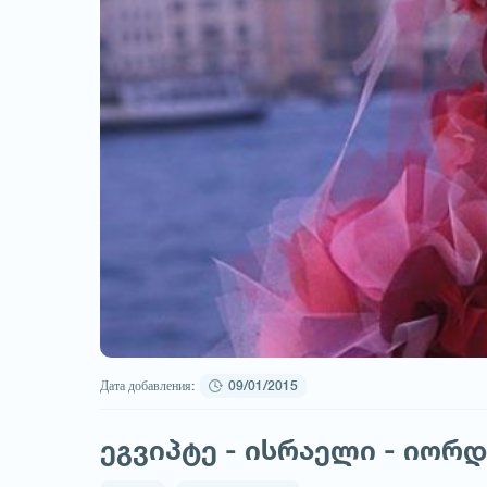
Дата добавления:
09/01/2015
ეგვიპტე - ისრაელი - იორ