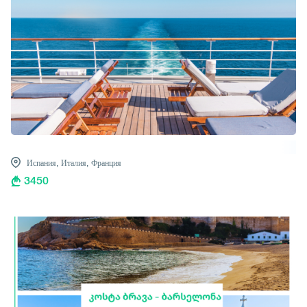
Испания,
Италия,
Франция
3450