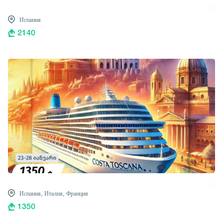
Испания
2140
Испания,
Италия,
Франция
1350