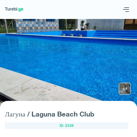
Geo
Eng
Запросить отель
Лагуна / Laguna Beach Club
ID: 2338