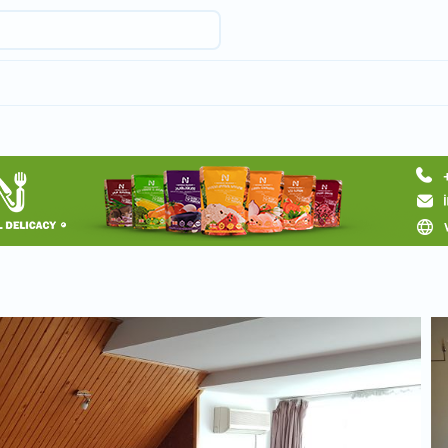
Запросить отель