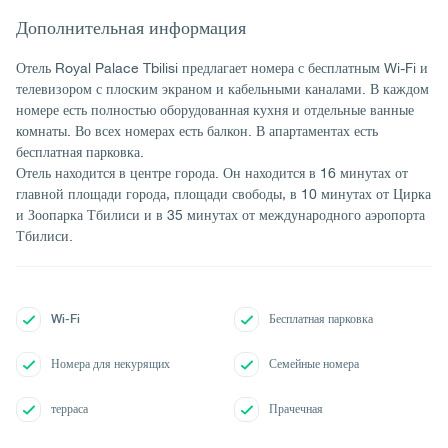
Дополнительная информация
Отель Royal Palace Tbilisi предлагает номера с бесплатным Wi-Fi и
телевизором с плоским экраном и кабельными каналами. В каждом
номере есть полностью оборудованная кухня и отдельные ванные
комнаты. Во всех номерах есть балкон. В апартаментах есть
бесплатная парковка.
Отель находится в центре города. Он находится в 16 минутах от
главной площади города, площади свободы, в 10 минутах от Цирка
и Зоопарка Тбилиси и в 35 минутах от международного аэропорта
Тбилиси.
Wi-Fi
Бесплатная парковка
Номера для некурящих
Семейные номера
терраса
Прачечная